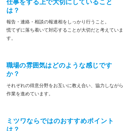
仕事をする上で大切にしていること
は？
報告・連絡・相談の報連相をしっかり行うこと。
慌てずに落ち着いて対応することが大切だと考えていま
す。
職場の雰囲気はどのような感じです
か？
それぞれの得意分野をお互いに教え合い、協力しながら
作業を進めています。
ミツワならではのおすすめポイント
は？