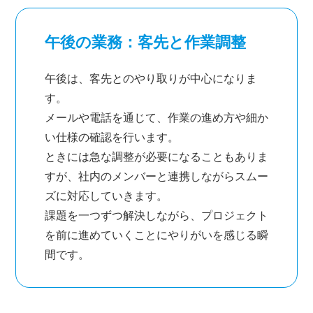
午後の業務：客先と作業調整
午後は、客先とのやり取りが中心になりま
す。
メールや電話を通じて、作業の進め方や細か
い仕様の確認を行います。
ときには急な調整が必要になることもありま
すが、社内のメンバーと連携しながらスムー
ズに対応していきます。
課題を一つずつ解決しながら、プロジェクト
を前に進めていくことにやりがいを感じる瞬
間です。