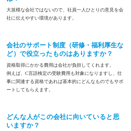
大規模な会社ではないので、社員一人ひとりの意見を会
社に伝えやすい環境があります。
会社のサポート制度（研修・福利厚生な
ど）で役立ったものはありますか？
資格取得にかかる費用は会社が負担してくれます。
例えば、C言語検定の受験費用も対象になりますし、仕
事に関連する資格であれば基本的にどんなものでもサポ
ートしてもらえます。
どんな人がこの会社に向いていると思
いますか？