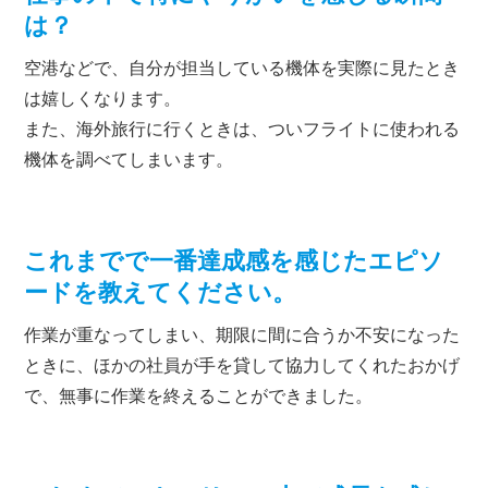
は？
空港などで、自分が担当している機体を実際に見たとき
は嬉しくなります。
また、海外旅行に行くときは、ついフライトに使われる
機体を調べてしまいます。
これまでで一番達成感を感じたエピソ
ードを教えてください。
作業が重なってしまい、期限に間に合うか不安になった
ときに、ほかの社員が手を貸して協力してくれたおかげ
で、無事に作業を終えることができました。