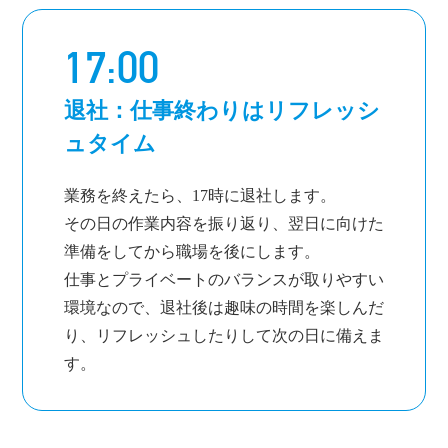
17:00
退社：仕事終わりはリフレッシ
ュタイム
業務を終えたら、17時に退社します。
その日の作業内容を振り返り、翌日に向けた
準備をしてから職場を後にします。
仕事とプライベートのバランスが取りやすい
環境なので、退社後は趣味の時間を楽しんだ
り、リフレッシュしたりして次の日に備えま
す。