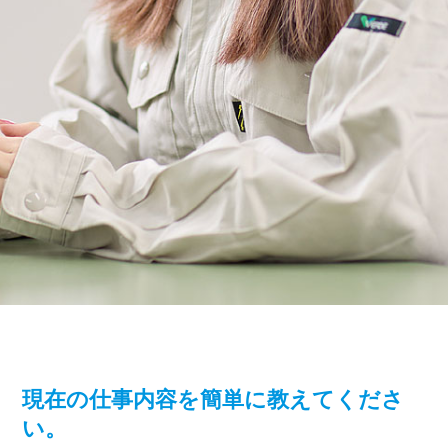
現在の仕事内容を簡単に教えてくださ
い。