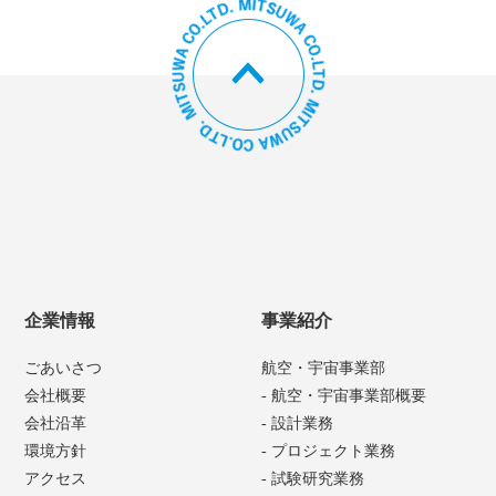
企業情報
事業紹介
ごあいさつ
航空・宇宙事業部
会社概要
- 航空・宇宙事業部概要
会社沿革
- 設計業務
環境方針
- プロジェクト業務
アクセス
- 試験研究業務