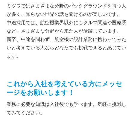
ミツワではさまざまな分野のバックグラウンドを持つ人
が多く、知らない世界の話を聞けるのが楽しいです。
中途採用では、航空機業界以外にもクルマ関連や医療系
など、さまざまな分野から来た人が活躍しています。
新卒、中途を問わず、航空機の設計業務に携わってみた
いと考えている人ならどなたでも挑戦できると感じてい
ます。
これから入社を考えている方にメッセ
ージをお願いします！
業務に必要な知識は入社後でも学べます。気軽に挑戦し
てみてください。