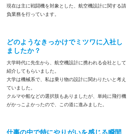
現在は主に戦闘機を対象とした、航空機設計に関する請
負業務を行っています。
どのようなきっかけでミツワに入社し
ましたか？
大学時代に先生から、航空機設計に携われる会社として
紹介してもらいました。
大学は機械系で、私は乗り物の設計に関わりたいと考え
ていました。
クルマや船などの選択肢もありましたが、単純に飛行機
がかっこよかったので、この道に進みました。
仕事の中で特にやりがいを感じる瞬間