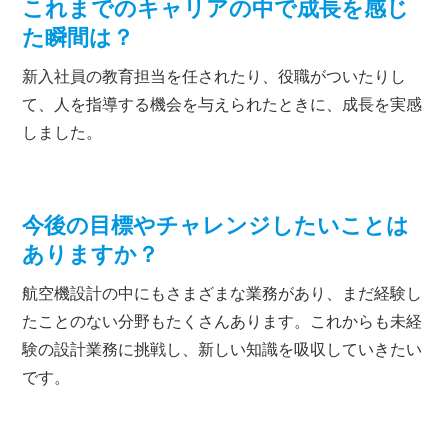
これまでのキャリアの中で成長を感じ
た瞬間は？
新入社員の教育担当を任されたり、役職がついたりし
て、人を指導する機会を与えられたときに、成長を実感
しました。
今後の目標やチャレンジしたいことは
ありますか？
航空機設計の中にもさまざまな業務があり、まだ経験し
たことのない分野もたくさんあります。これからも未経
験の設計業務に挑戦し、新しい知識を吸収していきたい
です。