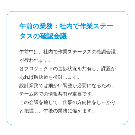
午前の業務：社内で作業ステー
タスの確認会議
午前中は、社内で作業ステータスの確認会議
が行われます。
各プロジェクトの進捗状況を共有し、課題が
あれば解決策を検討します。
設計業務では細かい調整が必要になるため、
チーム内での情報共有が重要です。
この会議を通して、仕事の方向性をしっかり
と把握し、午後の業務に備えます。