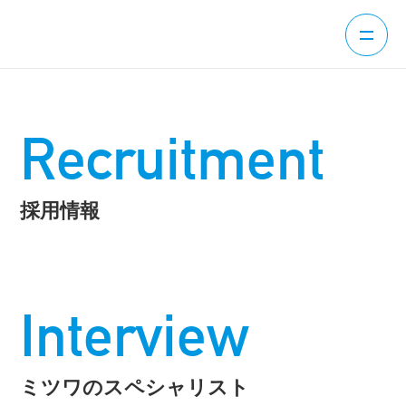
Recruitment
採用情報
Interview
ミツワのスペシャリスト