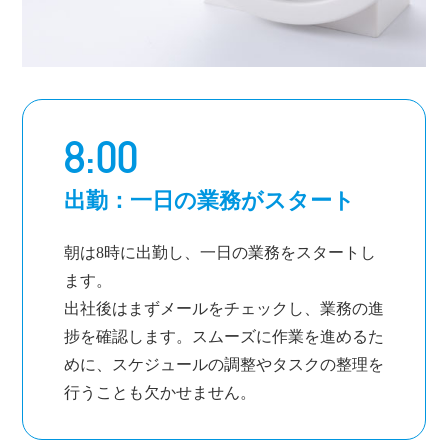
8:00
出勤：一日の業務がスタート
朝は8時に出勤し、一日の業務をスタートし
ます。
出社後はまずメールをチェックし、業務の進
捗を確認します。スムーズに作業を進めるた
めに、スケジュールの調整やタスクの整理を
行うことも欠かせません。