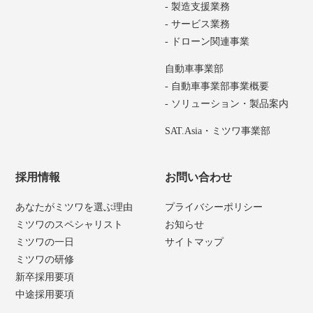
- 製造支援業務
- サービス業務
- ドローン関連事業
自動車事業部
- 自動車事業部事業概要
- ソリューション・製品案内
SAT.Asia・ミツワ事業部
採用情報
お問い合わせ
あなたがミツワを選ぶ理由
プライバシーポリシー
ミツワのスペシャリスト
お知らせ
ミツワの一日
サイトマップ
ミツワの研修
新卒採用要項
中途採用要項