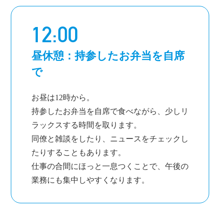
12:00
昼休憩：持参したお弁当を自席
で
お昼は12時から。
持参したお弁当を自席で食べながら、少しリ
ラックスする時間を取ります。
同僚と雑談をしたり、ニュースをチェックし
たりすることもあります。
仕事の合間にほっと一息つくことで、午後の
業務にも集中しやすくなります。