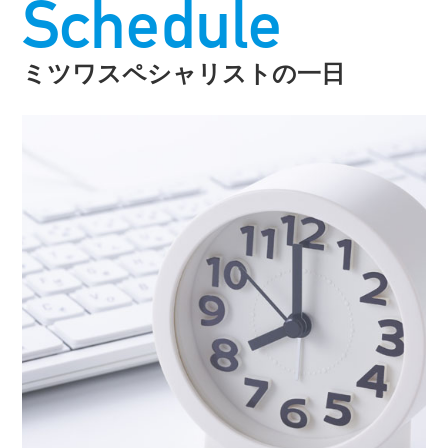
Schedule
ミツワスペシャリストの一日