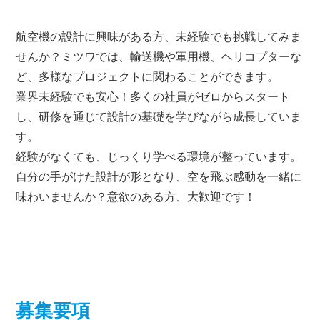
航空機の設計に興味がある方、未経験でも挑戦してみま
せんか？ミツワでは、輸送機や軍用機、ヘリコプターな
ど、多様なプロジェクトに関わることができます。
業界未経験でも安心！多くの社員がゼロからスタート
し、研修を通じて設計の基礎を学びながら成長していま
す。
経験がなくても、じっくり学べる環境が整っています。
自分の手がけた設計が形となり、空を飛ぶ感動を一緒に
味わいませんか？意欲のある方、大歓迎です！
募集要項