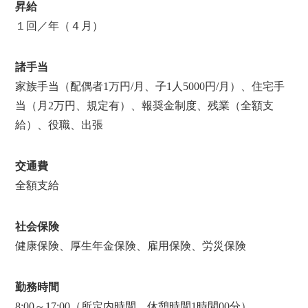
昇給
１回／年（４月）
諸手当
家族手当（配偶者1万円/月、子1人5000円/月）、住宅手
当（月2万円、規定有）、報奨金制度、残業（全額支
給）、役職、出張
交通費
全額支給
社会保険
健康保険、厚生年金保険、雇用保険、労災保険
勤務時間
8:00～17:00（所定内時間、休憩時間1時間00分）