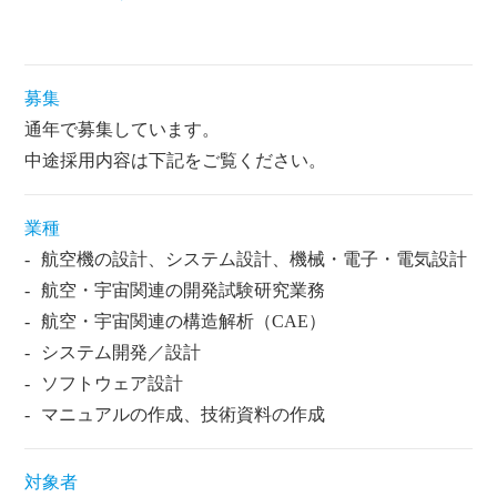
募集
通年で募集しています。
中途採用内容は下記をご覧ください。
業種
航空機の設計、システム設計、機械・電子・電気設計
航空・宇宙関連の開発試験研究業務
航空・宇宙関連の構造解析（CAE）
システム開発／設計
ソフトウェア設計
マニュアルの作成、技術資料の作成
対象者