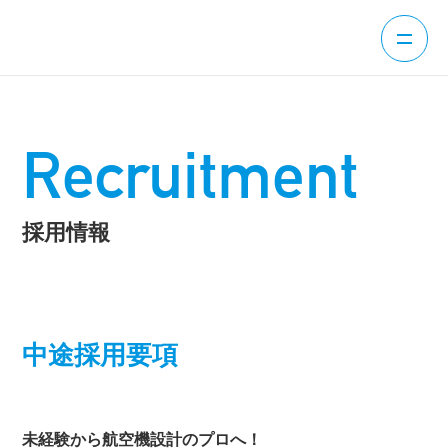
Recruitment
採用情報
中途採用要項
未経験から航空機設計のプロへ！