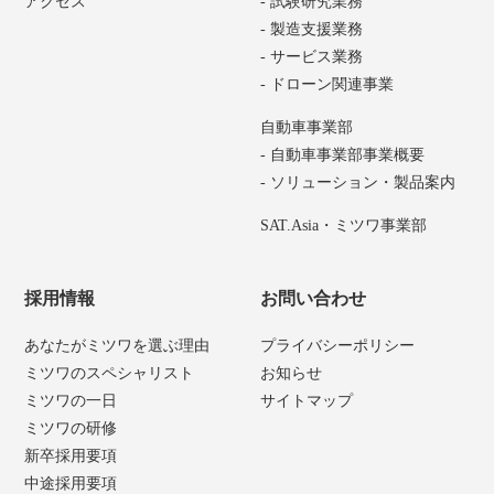
アクセス
- 試験研究業務
- 製造支援業務
- サービス業務
- ドローン関連事業
自動車事業部
- 自動車事業部事業概要
- ソリューション・製品案内
SAT.Asia・ミツワ事業部
採用情報
お問い合わせ
あなたがミツワを選ぶ理由
プライバシーポリシー
ミツワのスペシャリスト
お知らせ
ミツワの一日
サイトマップ
ミツワの研修
新卒採用要項
中途採用要項