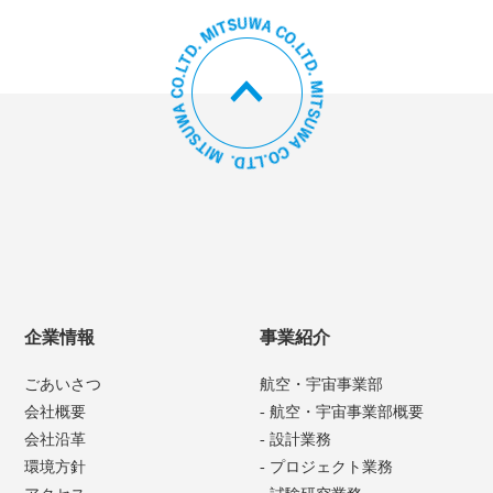
企業情報
事業紹介
ごあいさつ
航空・宇宙事業部
会社概要
- 航空・宇宙事業部概要
会社沿革
- 設計業務
環境方針
- プロジェクト業務