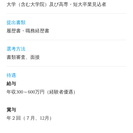
大学（含む大学院）及び高専・短大卒業見込者
提出書類
履歴書・職務経歴書
選考方法
書類審査、面接
待遇
給与
年収300～600万円（経験者優遇）
賞与
年２回（７月、12月）