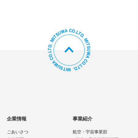
企業情報
事業紹介
ごあいさつ
航空・宇宙事業部