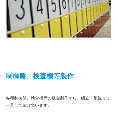
制御盤、検査機等製作
各種制御盤、検査機等の板金製作から、組立・配線まで
一貫して請け負います。