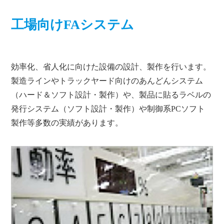
工場向けFAシステム
効率化、省人化に向けた設備の設計、製作を行います。
製造ラインやトラックヤード向けのあんどんシステム
（ハード＆ソフト設計・製作）や、製品に貼るラベルの
発行システム（ソフト設計・製作）や制御系PCソフト
製作等多数の実績があります。