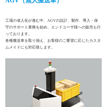
AGV（無人搬送車）
工場の省人化が進む中、AGVの設計、製作、導入・保
守のサポート業務を始め、エンドユーザ様への販売も行
っております。
各種搬送車を取り揃え、お客様のご要望に応じたカスタ
ムメイドにも対応致します。