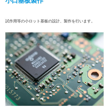
小口基板製作
試作用等の小ロット基板の設計、製作を行います。