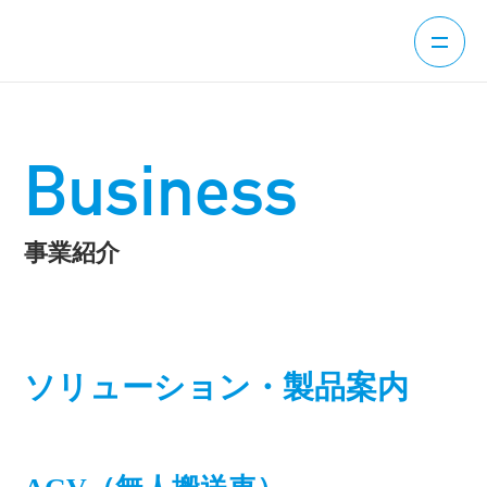
Business
事業紹介
ソリューション・製品案内