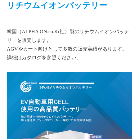
リチウムイオンバッテリー
韓国（ALPHA ON.co.Kr社）製のリチウムイオンバッテ
リーを販売します。
AGVやカート向けとして多数の販売実績があります。
詳細はカタログを参照ください。