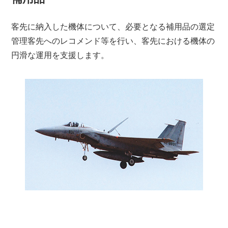
客先に納入した機体について、必要となる補用品の選定
管理客先へのレコメンド等を行い、客先における機体の
円滑な運用を支援します。