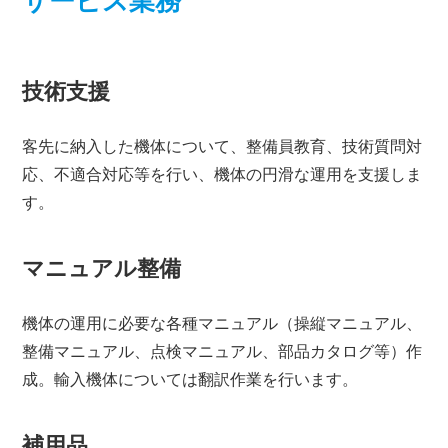
サービス業務
技術支援
客先に納入した機体について、整備員教育、技術質問対
応、不適合対応等を行い、機体の円滑な運用を支援しま
す。
マニュアル整備
機体の運用に必要な各種マニュアル（操縦マニュアル、
整備マニュアル、点検マニュアル、部品カタログ等）作
成。輸入機体については翻訳作業を行います。
補用品