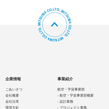
企業情報
事業紹介
ごあいさつ
航空・宇宙事業部
会社概要
- 航空・宇宙事業部概要
会社沿革
- 設計業務
環境方針
- プロジェクト業務