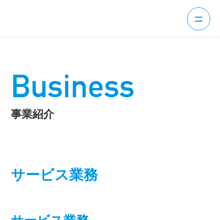
Business
事業紹介
サービス業務