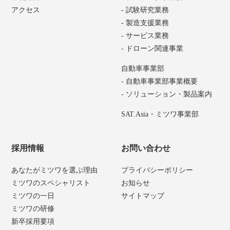
アクセス
- 試験研究業務
- 製造支援業務
- サービス業務
- ドローン関連事業
自動車事業部
- 自動車事業部事業概要
- ソリューション・製品案内
SAT.Asia・ミツワ事業部
採用情報
お問い合わせ
あなたがミツワを選ぶ理由
プライバシーポリシー
ミツワのスペシャリスト
お知らせ
ミツワの一日
サイトマップ
ミツワの研修
新卒採用要項